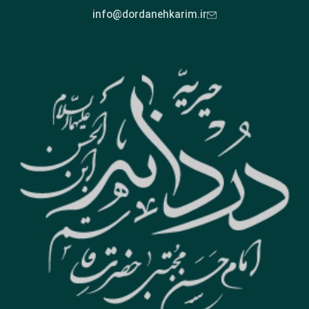
info@dordanehkarim.ir