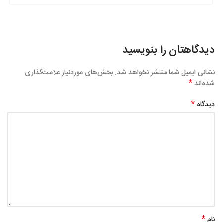
دیدگاهتان را بنویسید
نشانی ایمیل شما منتشر نخواهد شد.
بخش‌های موردنیاز علامت‌گذاری
*
شده‌اند
*
دیدگاه
*
نام