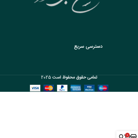
دسترسی سریع
تمامی حقوق محفوظ است
2025
0