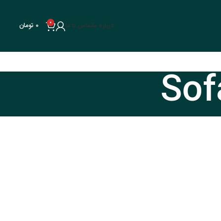
0
درباره ما
تماس با ما
0
تومان