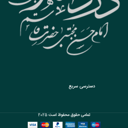
دسترسی سریع
تمامی حقوق محفوظ است
2025