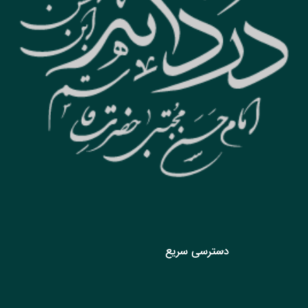
دسترسی سریع