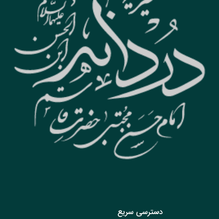
دسترسی سریع