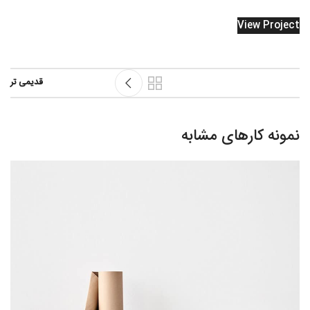
View Project
قدیمی تر
نمونه کارهای مشابه