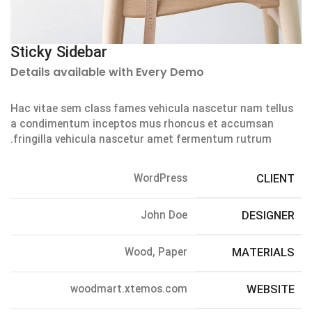
Sticky Sidebar
Details available with Every Demo
Hac vitae sem class fames vehicula nascetur nam tellus
a condimentum inceptos mus rhoncus et accumsan
fringilla vehicula nascetur amet fermentum rutrum.
WordPress
CLIENT
John Doe
DESIGNER
Wood, Paper
MATERIALS
woodmart.xtemos.com
WEBSITE