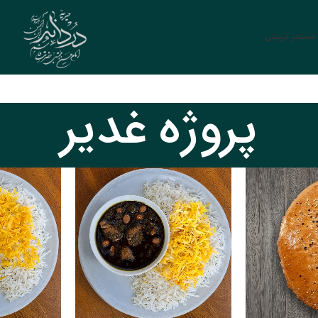
ستمر تربیتی
پروژه غدیر